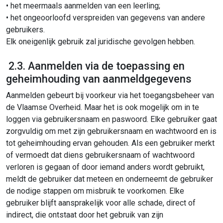
• het meermaals aanmelden van een leerling;
• het ongeoorloofd verspreiden van gegevens van andere
gebruikers.
Elk oneigenlijk gebruik zal juridische gevolgen hebben.
2.3. Aanmelden via de toepassing en
geheimhouding van aanmeldgegevens
Aanmelden gebeurt bij voorkeur via het toegangsbeheer van
de Vlaamse Overheid. Maar het is ook mogelijk om in te
loggen via gebruikersnaam en paswoord. Elke gebruiker gaat
zorgvuldig om met zijn gebruikersnaam en wachtwoord en is
tot geheimhouding ervan gehouden. Als een gebruiker merkt
of vermoedt dat diens gebruikersnaam of wachtwoord
verloren is gegaan of door iemand anders wordt gebruikt,
meldt de gebruiker dat meteen en onderneemt de gebruiker
de nodige stappen om misbruik te voorkomen. Elke
gebruiker blijft aansprakelijk voor alle schade, direct of
indirect, die ontstaat door het gebruik van zijn