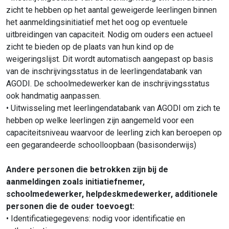
zicht te hebben op het aantal geweigerde leerlingen binnen
het aanmeldingsinitiatief met het oog op eventuele
uitbreidingen van capaciteit. Nodig om ouders een actueel
zicht te bieden op de plaats van hun kind op de
weigeringslijst. Dit wordt automatisch aangepast op basis
van de inschrijvingsstatus in de leerlingendatabank van
AGODI. De schoolmedewerker kan de inschrijvingsstatus
ook handmatig aanpassen.
• Uitwisseling met leerlingendatabank van AGODI om zich te
hebben op welke leerlingen zijn aangemeld voor een
capaciteitsniveau waarvoor de leerling zich kan beroepen op
een gegarandeerde schoolloopbaan (basisonderwijs)
Andere personen die betrokken zijn bij de
aanmeldingen zoals initiatiefnemer,
schoolmedewerker, helpdeskmedewerker, additionele
personen die de ouder toevoegt:
• Identificatiegegevens: nodig voor identificatie en