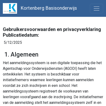
Kortenberg Basisonderwijs
Gebruikersvoorwaarden en privacyverklaring
Publicatiedatum:
5/12/2025
1. Algemeen
Het aanmeldingssysteem is een digitale toepassing die het
Agentschap voor Onderwijsdiensten (AGODI) heeft laten
ontwikkelen. Het systeem is beschikbaar voor
initiatiefnemers waarmee leerlingen kunnen aanmelden
voordat ze zich inschrijven in een school. Het
aanmeldingssysteem registreert de voorkeuren van
leerlingen voorafgaand aan de inschrijving. De initiatiefnemer
van de aanmelding stelt het aanmeldingssysteem zelf in en