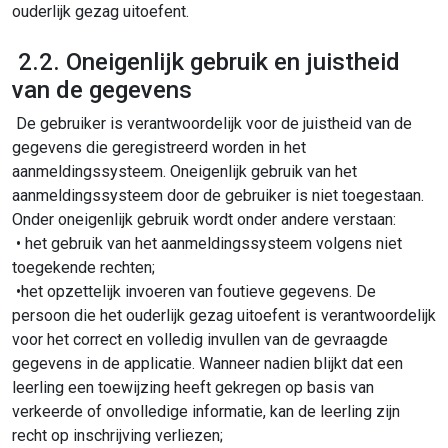
ouderlijk gezag uitoefent.
2.2. Oneigenlijk gebruik en juistheid
van de gegevens
De gebruiker is verantwoordelijk voor de juistheid van de
gegevens die geregistreerd worden in het
aanmeldingssysteem. Oneigenlijk gebruik van het
aanmeldingssysteem door de gebruiker is niet toegestaan.
Onder oneigenlijk gebruik wordt onder andere verstaan:
• het gebruik van het aanmeldingssysteem volgens niet
toegekende rechten;
•het opzettelijk invoeren van foutieve gegevens. De
persoon die het ouderlijk gezag uitoefent is verantwoordelijk
voor het correct en volledig invullen van de gevraagde
gegevens in de applicatie. Wanneer nadien blijkt dat een
leerling een toewijzing heeft gekregen op basis van
verkeerde of onvolledige informatie, kan de leerling zijn
recht op inschrijving verliezen;