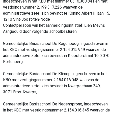
ingeschreven in het KBO met nummer 0316.380.841 en met
vestigingsnummer 2.199.317.226 waarvan de
administratieve zetel zich bevindt te Koning Albert II laan 15,
1210 Sint-Joost-ten-Node
Contactpersoon van het aanmeldingsinitiatief: Lien Meyns
Aangeduid door volgende schoolbesturen:
Gemeentelijke Basisschool De Regenboog, ingeschreven in
het KBO met vestigingsnummer 2.154.015.949 waarvan de
administratieve zetel zich bevindt in Kloosterstraat 10, 3070
Kortenberg,
Gemeentelijke Basisschool De Klimop, ingeschreven in het
KBO met vestigingsnummer 2.154.016.048 waarvan de
administratieve zetel zich bevindt in Kwerpsebaan 249,
3071 Erps-Kwerps,
Gemeentelijke Basisschool De Negensprong, ingeschreven
in het KBO met vestigingsnummer 2.154.016.345 waarvan de