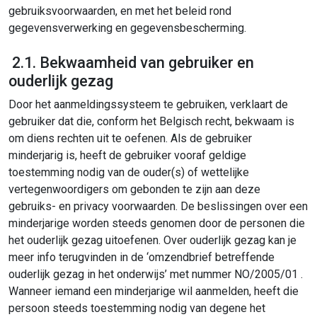
gebruiksvoorwaarden, en met het beleid rond
gegevensverwerking en gegevensbescherming.
2.1. Bekwaamheid van gebruiker en
ouderlijk gezag
Door het aanmeldingssysteem te gebruiken, verklaart de
gebruiker dat die, conform het Belgisch recht, bekwaam is
om diens rechten uit te oefenen. Als de gebruiker
minderjarig is, heeft de gebruiker vooraf geldige
toestemming nodig van de ouder(s) of wettelijke
vertegenwoordigers om gebonden te zijn aan deze
gebruiks- en privacy voorwaarden. De beslissingen over een
minderjarige worden steeds genomen door de personen die
het ouderlijk gezag uitoefenen. Over ouderlijk gezag kan je
meer info terugvinden in de ‘omzendbrief betreffende
ouderlijk gezag in het onderwijs’ met nummer NO/2005/01 .
Wanneer iemand een minderjarige wil aanmelden, heeft die
persoon steeds toestemming nodig van degene het