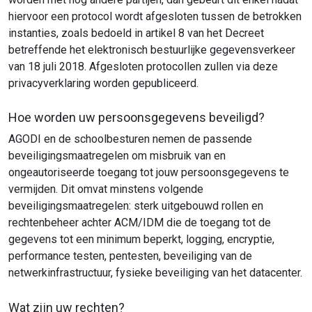
hiervoor een protocol wordt afgesloten tussen de betrokken
instanties, zoals bedoeld in artikel 8 van het Decreet
betreffende het elektronisch bestuurlijke gegevensverkeer
van 18 juli 2018.
Afgesloten protocollen zullen via deze
privacyverklaring worden gepubliceerd.
Hoe worden uw persoonsgegevens beveiligd?
AGODI en de schoolbesturen nemen de passende
beveiligingsmaatregelen om misbruik van en
ongeautoriseerde toegang tot jouw persoonsgegevens te
vermijden. Dit omvat minstens volgende
beveiligingsmaatregelen: sterk uitgebouwd rollen en
rechtenbeheer achter ACM/IDM die de toegang tot de
gegevens tot een minimum beperkt, logging, encryptie,
performance testen, pentesten, beveiliging van de
netwerkinfrastructuur, fysieke beveiliging van het datacenter.
Wat zijn uw rechten?