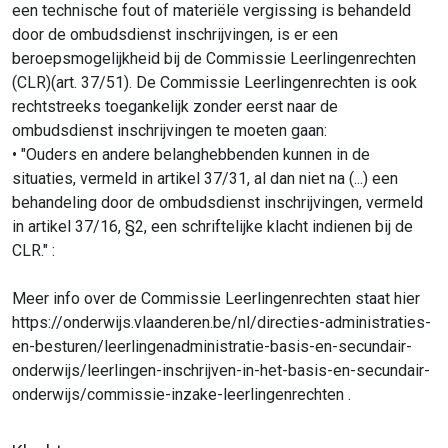
een technische fout of materiële vergissing is behandeld
door de ombudsdienst inschrijvingen, is er een
beroepsmogelijkheid bij de Commissie Leerlingenrechten
(CLR)(art. 37/51). De Commissie Leerlingenrechten is ook
rechtstreeks toegankelijk zonder eerst naar de
ombudsdienst inschrijvingen te moeten gaan:
• "Ouders en andere belanghebbenden kunnen in de
situaties, vermeld in artikel 37/31, al dan niet na (...) een
behandeling door de ombudsdienst inschrijvingen, vermeld
in artikel 37/16, §2, een schriftelijke klacht indienen bij de
CLR." :
Meer info over de Commissie Leerlingenrechten staat hier
https://onderwijs.vlaanderen.be/nl/directies-administraties-
en-besturen/leerlingenadministratie-basis-en-secundair-
onderwijs/leerlingen-inschrijven-in-het-basis-en-secundair-
onderwijs/commissie-inzake-leerlingenrechten .