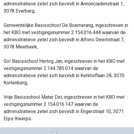
administratieve zetel zich bevindt in Annonciadenstraat 1,
3078 Everberg,
Gemeentelijke Basisschool De Boemerang, ingeschreven in
het KBO met vestigingsnummer 2.154.016.444 waarvan de
administratieve zetel zich bevindt in Alfons Dewitstraat 7,
3078 Meerbeek,
Go! Basisschool Hertog Jan, ingeschreven in het KBO met
vestigingsnummer 2.144.785.014 waarvan de
administratieve zetel zich bevindt in Kerkhoflaan 28, 3070
Kortenberg,
Vrije Basisschool Mater Dei, ingeschreven in het KBO met
vestigingsnummer 2.154.016.147 waarvan de
administratieve zetel zich bevindt in Engerstraat 10, 3071
Erps-Kwerps.