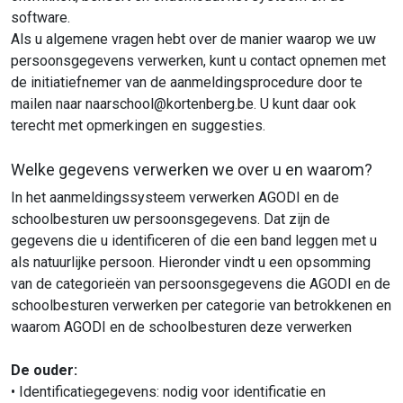
software.
Als u algemene vragen hebt over de manier waarop we uw
persoonsgegevens verwerken, kunt u contact opnemen met
de initiatiefnemer van de aanmeldingsprocedure door te
mailen naar naarschool@kortenberg.be. U kunt daar ook
terecht met opmerkingen en suggesties.
Welke gegevens verwerken we over u en waarom?
In het aanmeldingssysteem verwerken AGODI en de
schoolbesturen uw persoonsgegevens. Dat zijn de
gegevens die u identificeren of die een band leggen met u
als natuurlijke persoon. Hieronder vindt u een opsomming
van de categorieën van persoonsgegevens die AGODI en de
schoolbesturen verwerken per categorie van betrokkenen en
waarom AGODI en de schoolbesturen deze verwerken
De ouder:
• Identificatiegegevens: nodig voor identificatie en