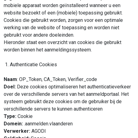
mobiele apparaat worden geïnstalleerd wanneer u een
website bezoekt of een (mobiele) toepassing gebruikt.
Cookies die gebruikt worden, zorgen voor een optimale
werking van de website of toepassing en worden niet
gebruikt voor andere doeleinden.
Hieronder staat een overzicht van cookies die gebruikt
worden binnen het aanmeldingssysteem.
1. Authenticatie Cookies
Naam
: OP_Token, CA_Token, Verifier_code
Doel:
Deze cookies optimaliseren het authenticatieverkeer
over de verschillende servers van het aanmeldportaal. Het
systeem gebruikt deze cookies om de gebruiker bij de
verschillende servers te kunnen authenticeren
Type:
Cookie
Domein:
.aanmelden.vlaanderen
Verwerker:
AGODI