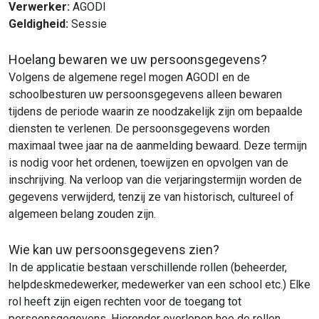
Verwerker:
AGODI
Geldigheid:
Sessie
Hoelang bewaren we uw persoonsgegevens?
Volgens de algemene regel mogen AGODI en de
schoolbesturen uw persoonsgegevens alleen bewaren
tijdens de periode waarin ze noodzakelijk zijn om bepaalde
diensten te verlenen. De persoonsgegevens worden
maximaal twee jaar na de aanmelding bewaard. Deze termijn
is nodig voor het ordenen, toewijzen en opvolgen van de
inschrijving. Na verloop van die verjaringstermijn worden de
gegevens verwijderd, tenzij ze van historisch, cultureel of
algemeen belang zouden zijn.
Wie kan uw persoonsgegevens zien?
In de applicatie bestaan verschillende rollen (beheerder,
helpdeskmedewerker, medewerker van een school etc.) Elke
rol heeft zijn eigen rechten voor de toegang tot
persoonsgegevens. Hieronder overlopen hoe de rollen