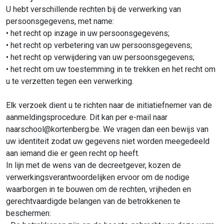
U hebt verschillende rechten bij de verwerking van
persoonsgegevens, met name:
• het recht op inzage in uw persoonsgegevens;
• het recht op verbetering van uw persoonsgegevens;
• het recht op verwijdering van uw persoonsgegevens;
• het recht om uw toestemming in te trekken en het recht om
u te verzetten tegen een verwerking.
Elk verzoek dient u te richten naar de initiatiefnemer van de
aanmeldingsprocedure. Dit kan per e-mail naar
naarschool@kortenberg.be
. We vragen dan een bewijs van
uw identiteit zodat uw gegevens niet worden meegedeeld
aan iemand die er geen recht op heeft.
In lijn met de wens van de decreetgever, kozen de
verwerkingsverantwoordelijken ervoor om de nodige
waarborgen in te bouwen om de rechten, vrijheden en
gerechtvaardigde belangen van de betrokkenen te
beschermen: