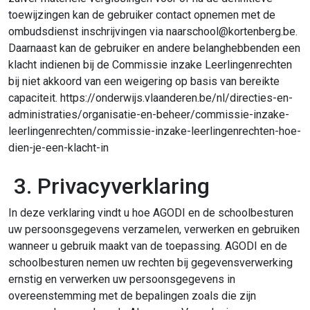
toewijzingen kan de gebruiker contact opnemen met de
ombudsdienst inschrijvingen via naarschool@kortenberg.be.
Daarnaast kan de gebruiker en andere belanghebbenden een
klacht indienen bij de Commissie inzake Leerlingenrechten
bij niet akkoord van een weigering op basis van bereikte
capaciteit. https://onderwijs.vlaanderen.be/nl/directies-en-
administraties/organisatie-en-beheer/commissie-inzake-
leerlingenrechten/commissie-inzake-leerlingenrechten-hoe-
dien-je-een-klacht-in
3. Privacyverklaring
In deze verklaring vindt u hoe AGODI en de schoolbesturen
uw persoonsgegevens verzamelen, verwerken en gebruiken
wanneer u gebruik maakt van de toepassing. AGODI en de
schoolbesturen nemen uw rechten bij gegevensverwerking
ernstig en verwerken uw persoonsgegevens in
overeenstemming met de bepalingen zoals die zijn