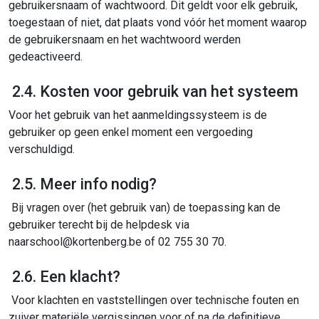
gebruikersnaam of wachtwoord. Dit geldt voor elk gebruik,
toegestaan of niet, dat plaats vond vóór het moment waarop
de gebruikersnaam en het wachtwoord werden
gedeactiveerd.
2.4. Kosten voor gebruik van het systeem
Voor het gebruik van het aanmeldingssysteem is de
gebruiker op geen enkel moment een vergoeding
verschuldigd.
2.5. Meer info nodig?
Bij vragen over (het gebruik van) de toepassing kan de
gebruiker terecht bij de helpdesk via
naarschool@kortenberg.be of 02 755 30 70.
2.6. Een klacht?
Voor klachten en vaststellingen over technische fouten en
zuiver materiële vergissingen voor of na de definitieve