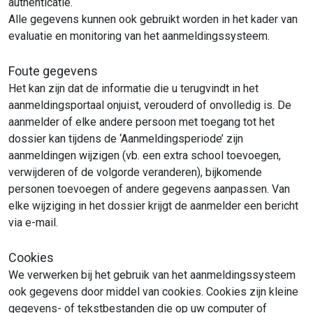
authenticatie.
Alle gegevens kunnen ook gebruikt worden in het kader van
evaluatie en monitoring van het aanmeldingssysteem.
Foute gegevens
Het kan zijn dat de informatie die u terugvindt in het
aanmeldingsportaal onjuist, verouderd of onvolledig is. De
aanmelder of elke andere persoon met toegang tot het
dossier kan tijdens de ‘Aanmeldingsperiode’ zijn
aanmeldingen wijzigen (vb. een extra school toevoegen,
verwijderen of de volgorde veranderen), bijkomende
personen toevoegen of andere gegevens aanpassen. Van
elke wijziging in het dossier krijgt de aanmelder een bericht
via e-mail.
Cookies
We verwerken bij het gebruik van het aanmeldingssysteem
ook gegevens door middel van cookies. Cookies zijn kleine
gegevens- of tekstbestanden die op uw computer of