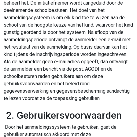
beheert het. De initiatiefnemer wordt aangeduid door de
deelnemende schoolbesturen. Het doel van het
aanmeldingssysteem is om elk kind toe te wijzen aan de
school van de hoogste keuze van het kind, waarvoor het kind
gunstig geordend is door het systeem. Na afloop van de
aanmeldingsperiode ontvangt de aanmelder een e-mail met
het resultaat van de aanmelding. Op basis daarvan kan het
kind tijdens de inschrijvingsperiode worden ingeschreven.
Als de aanmelder geen e-mailadres opgeeft, dan ontvangt
de aanmelder een bericht via de post. AGODI en de
schoolbesturen raden gebruikers aan om deze
gebruiksvoorwaarden en het beleid rond
gegevensverwerking en gegevensbescherming aandachtig
te lezen voordat ze de toepassing gebruiken.
2. Gebruikersvoorwaarden
Door het aanmeldingssysteem te gebruiken, gaat de
gebruiker automatisch akkoord met deze