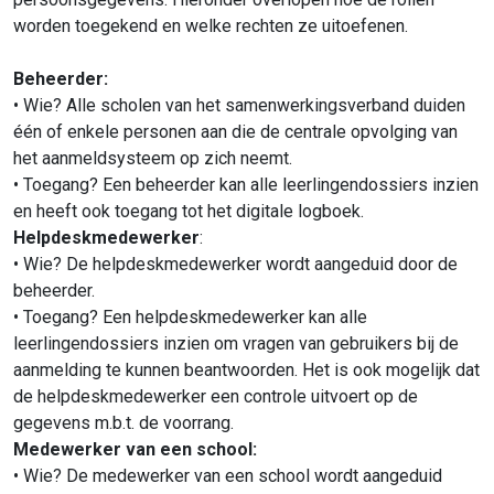
worden toegekend en welke rechten ze uitoefenen.
Beheerder:
• Wie? Alle scholen van het samenwerkingsverband duiden
één of enkele personen aan die de centrale opvolging van
het aanmeldsysteem op zich neemt.
• Toegang? Een beheerder kan alle leerlingendossiers inzien
en heeft ook toegang tot het digitale logboek.
Helpdeskmedewerker
:
• Wie? De helpdeskmedewerker wordt aangeduid door de
beheerder.
• Toegang? Een helpdeskmedewerker kan alle
leerlingendossiers inzien om vragen van gebruikers bij de
aanmelding te kunnen beantwoorden. Het is ook mogelijk dat
de helpdeskmedewerker een controle uitvoert op de
gegevens m.b.t. de voorrang.
Medewerker van een school:
• Wie? De medewerker van een school wordt aangeduid